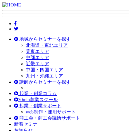
地域からセミナーを探す
北海道・東北エリア
関東エリア
中部エリア
近畿エリア
中国・四国エリア
九州・沖縄エリア
講師からセミナーを探す
起業・創業コラム
30min創業スクール
起業・創業サポート
web制作・運用サポート
商工会・商工会議所サポート
新着セミナー
お知らせ