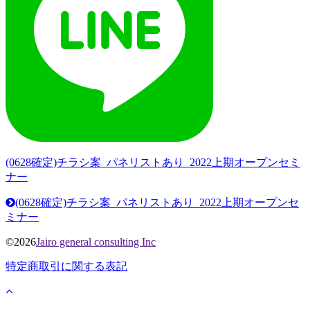
(0628確定)チラシ案_パネリストあり_2022上期オープンセミ
ナー
(0628確定)チラシ案_パネリストあり_2022上期オープンセ
ミナー
©2026
Jairo general consulting Inc
特定商取引に関する表記