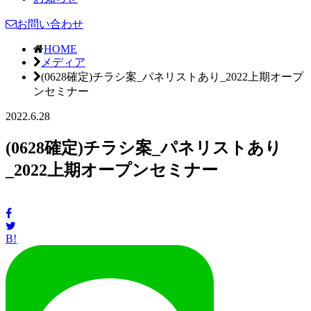
お問い合わせ
HOME
メディア
(0628確定)チラシ案_パネリストあり_2022上期オープ
ンセミナー
2022.6.28
(0628確定)チラシ案_パネリストあり
_2022上期オープンセミナー
B!