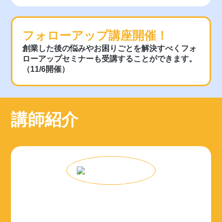
フォローアップ講座開催！
創業した後の悩みやお困りごとを解決すべくフォ
ローアップセミナーも受講することができます。
（11/6開催）
講師紹介