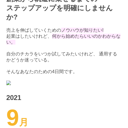
ステップアップを明確にしません
か?
売上を伸ばしていくための
ノウハウが知りたい!
起業はしたいけれど、
何から始めたらいいのかわからな
い。
自分のチカラをいつか試してみたいけれど、 通用する
かどうか迷っている。
そんなあなたのための4日間です。
2021
9
月