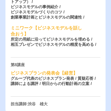
トアップ）
ビジネスモデルの事例紹介
ビジネスモデルづくりのコツ
創業事業計画とビジネスモデルの関連性
ミニワーク【ビジネスモデルを話し
合おう】
所定の用紙に沿ってビジネスモデルを埋める
相互プレゼンでビジネスモデルの精度を高める
第8講座
ビジネスプランの発表会【経営】
グループ代表のビジネスプラン発表
質疑応答
講師による講評
明日からの行動計画の立案
担当講師:渋谷 雄大