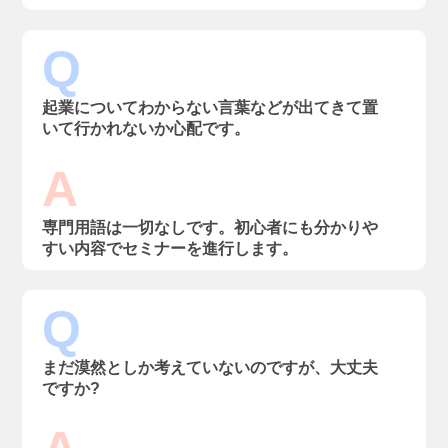
Q
起業についてわからない言葉などが出てきて置
いて行かれないか心配です。
A
専門用語は一切なしです。初心者にも分かりや
すい内容でセミナーを進行します。
Q
まだ漠然としか考えていないのですが、大丈夫
ですか?