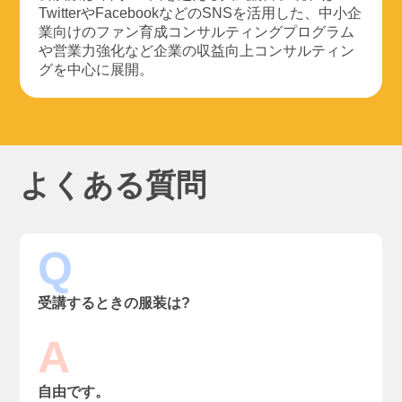
TwitterやFacebookなどのSNSを活用した、中小企
業向けのファン育成コンサルティングプログラム
や営業力強化など企業の収益向上コンサルティン
グを中心に展開。
よくある質問
Q
受講するときの服装は?
A
自由です。