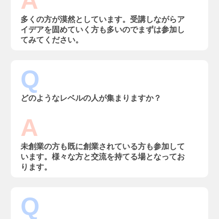
A
多くの方が漠然としています。受講しながらア
イデアを固めていく方も多いのでまずは参加し
てみてください。
Q
どのようなレベルの人が集まりますか？
A
未創業の方も既に創業されている方も参加して
います。様々な方と交流を持てる場となってお
ります。
Q