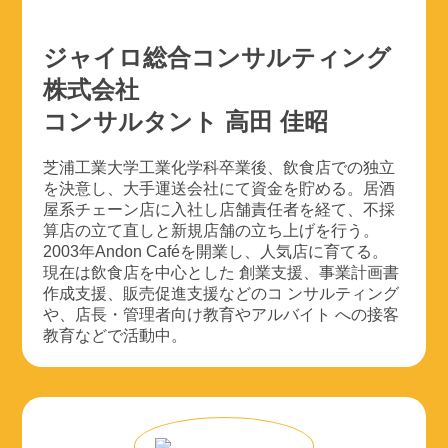
ジャイロ総合コンサルティング
株式会社
コンサルタント 高田 佳昭
芝浦工業大学工業化学科卒業後、飲食店での独立
を決意し、大手運送会社にて資金を貯める。居酒
屋系チェーン店に入社し店舗責任者を経て、不採
算店の立て直しと新規店舗の立ち上げを行う。
2003年Andon Caféを開業し、人気店に育てる。
現在は飲食店を中心とした 創業支援、事業計画書
作成支援、販売促進支援などのコ ンサルティング
や、店長・管理者向け教育やアルバイト への接客
教育などで活動中。