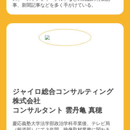
事、新聞記事などを多く手がけている。
ジャイロ総合コンサルティング
株式会社
コンサルタント 雲丹亀 真穂
慶応義塾大学法学部政治学科卒業後、テレビ局
（報道部）にて３年間、映像取材業務に関わる。