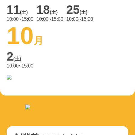
11
18
25
(土)
(土)
(土)
10:00~15:00
10:00~15:00
10:00~15:00
10
月
2
(土)
10:00~15:00