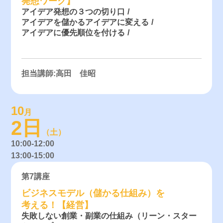
発想ワーク】
アイデア発想の３つの切り口
アイデアを儲かるアイデアに変える
アイデアに優先順位を付ける
担当講師:高田 佳昭
10
月
2日
（土）
10:00-12:00
13:00-15:00
第7講座
ビジネスモデル（儲かる仕組み）を
考える！【経営】
失敗しない創業・副業の仕組み（リーン・スター