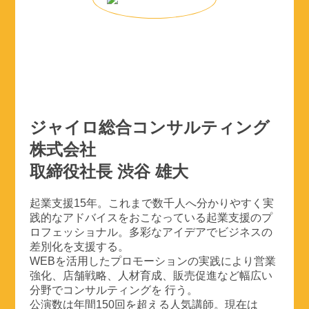
ジャイロ総合コンサルティング
株式会社
取締役社長 渋谷 雄大
起業支援15年。これまで数千人へ分かりやすく実
践的なアドバイスをおこなっている起業支援のプ
ロフェッショナル。多彩なアイデアでビジネスの
差別化を支援する。
WEBを活用したプロモーションの実践により営業
強化、店舗戦略、人材育成、販売促進など幅広い
分野でコンサルティングを 行う。
公演数は年間150回を超える人気講師。現在は