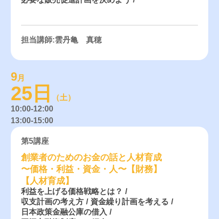
担当講師:雲丹亀 真穂
9
月
25日
（土）
10:00-12:00
13:00-15:00
第5講座
創業者のためのお金の話と人材育成
〜価格・利益・資金・人〜【財務】
【人材育成】
利益を上げる価格戦略とは？
収支計画の考え方
資金繰り計画を考える
日本政策金融公庫の借入