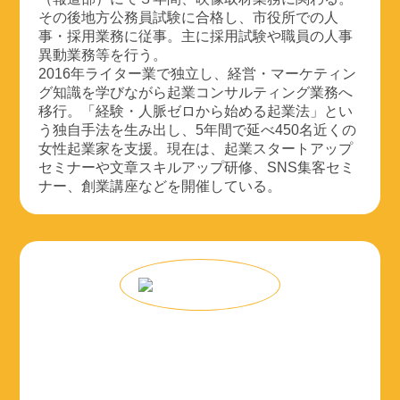
その後地方公務員試験に合格し、市役所での人
事・採用業務に従事。主に採用試験や職員の人事
異動業務等を行う。
2016年ライター業で独立し、経営・マーケティン
グ知識を学びながら起業コンサルティング業務へ
移行。「経験・人脈ゼロから始める起業法」とい
う独自手法を生み出し、5年間で延べ450名近くの
女性起業家を支援。現在は、起業スタートアップ
セミナーや文章スキルアップ研修、SNS集客セミ
ナー、創業講座などを開催している。