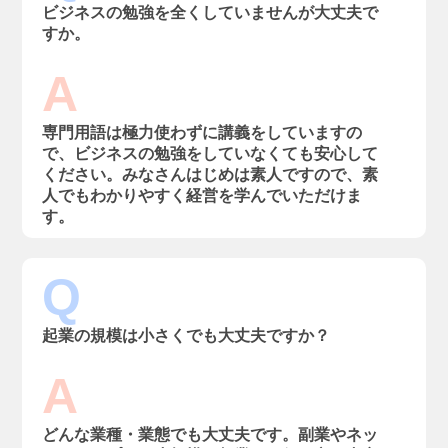
ビジネスの勉強を全くしていませんが大丈夫で
すか。
A
専門用語は極力使わずに講義をしていますの
で、ビジネスの勉強をしていなくても安心して
ください。みなさんはじめは素人ですので、素
人でもわかりやすく経営を学んでいただけま
す。
Q
起業の規模は小さくでも大丈夫ですか？
A
どんな業種・業態でも大丈夫です。副業やネッ