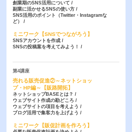
創業期のSNS活用について
副業に活かせるSNSの使い方
SNS活用のポイント（Twitter・Instagramな
ど）
ミニワーク【SNSでつながろう】
SNSアカウントを作成
SNSの投稿案を考えてみよう！
第4講座
売れる販売促進②～ネットショッ
プ・HP編～【販路開拓】
ネットショップBASEとは？
ウェブサイト作成の勘どころ
ウェブサイトの項目を考えよう
ブログ活用で集客力を上げよう
ミニワーク【販促計画を作ろう】
必要な販売促進計画を決めよう