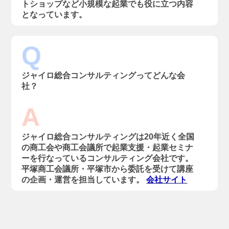
トショップなど小規模な起業でも役に立つ内容
となっています。
Q
ジャイロ総合コンサルティングってどんな会
社？
A
ジャイロ総合コンサルティングは20年近く全国
の商工会や商工会議所で起業支援・起業セミナ
ーを行なっているコンサルティング会社です。
平塚商工会議所・平塚市から委託を受けて講座
の企画・運営を担当しています。
会社サイト