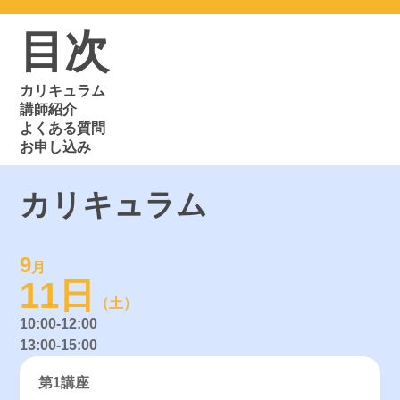
目次
カリキュラム
講師紹介
よくある質問
お申し込み
カリキュラム
9
月
11日
（土）
10:00-12:00
13:00-15:00
第1講座