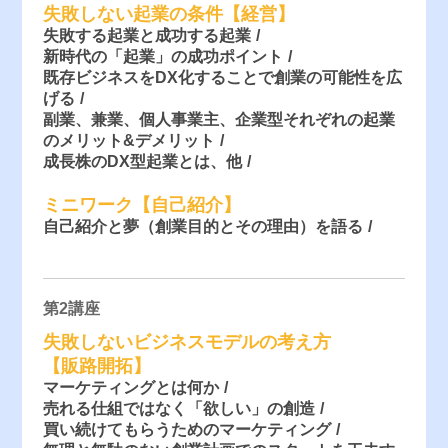
失敗しない起業の条件【経営】
失敗する起業と成功する起業
新時代の「起業」の成功ポイント
既存ビジネスをDX化することで創業の可能性を広
げる
副業、兼業、個人事業主、企業型それぞれの起業
のメリット&デメリット
成長株のDX型起業とは、他
ミニワーク【自己紹介】
自己紹介と夢（創業目的とその理由）を語る
第2講座
失敗しないビジネスモデルの考え方
【販路開拓】
マーケティングとは何か
売れる仕組ではなく「欲しい」の創造
買い続けてもらうためのマーケティング