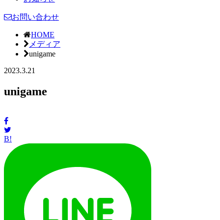
お問い合わせ
HOME
メディア
unigame
2023.3.21
unigame
B!