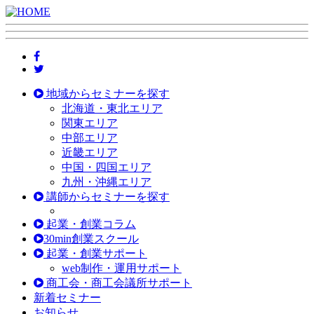
地域からセミナーを探す
北海道・東北エリア
関東エリア
中部エリア
近畿エリア
中国・四国エリア
九州・沖縄エリア
講師からセミナーを探す
起業・創業コラム
30min創業スクール
起業・創業サポート
web制作・運用サポート
商工会・商工会議所サポート
新着セミナー
お知らせ