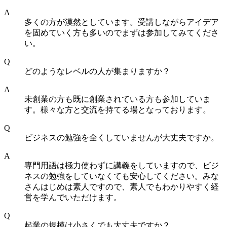
A
多くの方が漠然としています。受講しながらアイデア
を固めていく方も多いのでまずは参加してみてくださ
い。
Q
どのようなレベルの人が集まりますか？
A
未創業の方も既に創業されている方も参加していま
す。様々な方と交流を持てる場となっております。
Q
ビジネスの勉強を全くしていませんが大丈夫ですか。
A
専門用語は極力使わずに講義をしていますので、ビジ
ネスの勉強をしていなくても安心してください。みな
さんはじめは素人ですので、素人でもわかりやすく経
営を学んでいただけます。
Q
起業の規模は小さくでも大丈夫ですか？