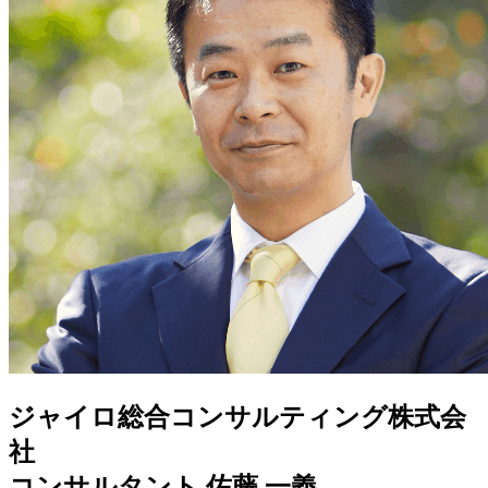
ジャイロ総合コンサルティング株式会
社
コンサルタント 佐藤 一義