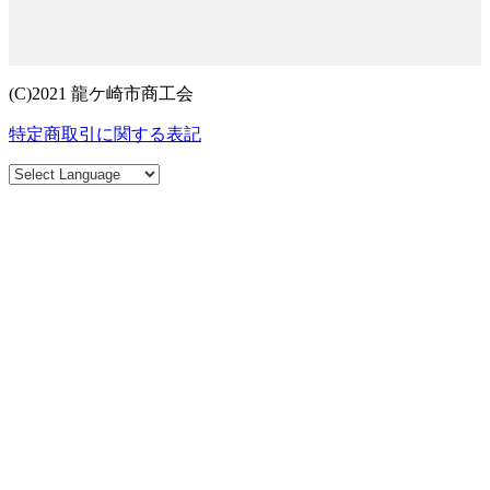
(C)2021 龍ケ崎市商工会
特定商取引に関する表記