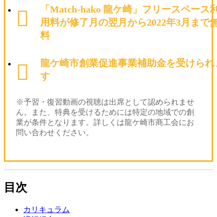
「Match-hako 龍ケ崎」フリースペース
用料が修了月の翌月から2022年3月まで
料
龍ケ崎市創業促進事業補助金を受けられ
す
※予習・復習動画の視聴は出席として認められませ
ん。また、特典を受けるためには特定の地域での創
業が条件となります。詳しくは龍ケ崎市商工会にお
問い合わせください。
目次
カリキュラム