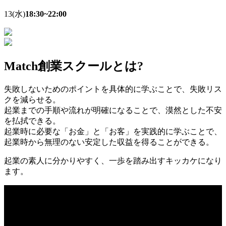
13
(水)
18:30~22:00
Match創業スクールとは?
失敗しないためのポイントを具体的に学ぶことで、失敗リス
クを減らせる。
起業までの手順や流れが明確になることで、漠然とした不安
を払拭できる。
起業時に必要な「お金」と「お客」を実践的に学ぶことで、
起業時から無理のない安定した収益を得ることができる。
起業の素人に分かりやすく、一歩を踏み出すキッカケになり
ます。