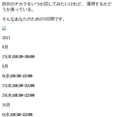
自分のチカラをいつか試してみたいけれど、 通用するかど
うか迷っている。
そんなあなたのための5日間です。
2021
8
月
25
(水)
18:30~20:00
9
月
8
(水)
18:30~22:00
15
(水)
18:30~22:00
29
(水)
18:30~22:00
10
月
6
(水)
18:30~22:00