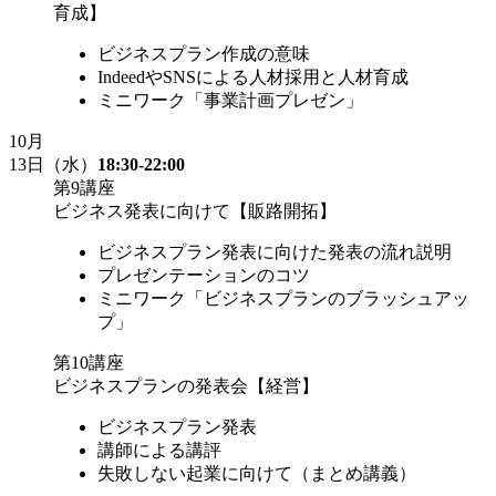
育成】
ビジネスプラン作成の意味
IndeedやSNSによる人材採用と人材育成
ミニワーク「事業計画プレゼン」
10
月
13日
（水）
18:30-22:00
第9講座
ビジネス発表に向けて【販路開拓】
ビジネスプラン発表に向けた発表の流れ説明
プレゼンテーションのコツ
ミニワーク「ビジネスプランのブラッシュアッ
プ」
第10講座
ビジネスプランの発表会【経営】
ビジネスプラン発表
講師による講評
失敗しない起業に向けて（まとめ講義）