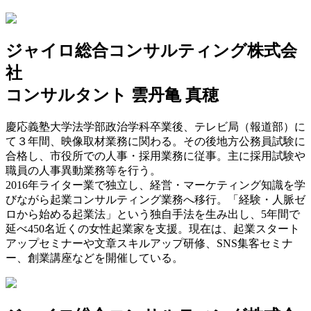
ジャイロ総合コンサルティング株式会
社
コンサルタント 雲丹亀 真穂
慶応義塾大学法学部政治学科卒業後、テレビ局（報道部）に
て３年間、映像取材業務に関わる。その後地方公務員試験に
合格し、市役所での人事・採用業務に従事。主に採用試験や
職員の人事異動業務等を行う。
2016年ライター業で独立し、経営・マーケティング知識を学
びながら起業コンサルティング業務へ移行。「経験・人脈ゼ
ロから始める起業法」という独自手法を生み出し、5年間で
延べ450名近くの女性起業家を支援。現在は、起業スタート
アップセミナーや文章スキルアップ研修、SNS集客セミナ
ー、創業講座などを開催している。