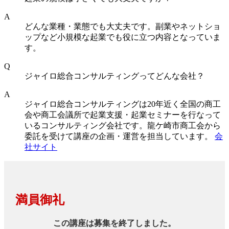
A
どんな業種・業態でも大丈夫です。副業やネットショ
ップなど小規模な起業でも役に立つ内容となっていま
す。
Q
ジャイロ総合コンサルティングってどんな会社？
A
ジャイロ総合コンサルティングは20年近く全国の商工
会や商工会議所で起業支援・起業セミナーを行なって
いるコンサルティング会社です。龍ケ崎市商工会から
委託を受けて講座の企画・運営を担当しています。
会
社サイト
満員御礼
この講座は募集を終了しました。