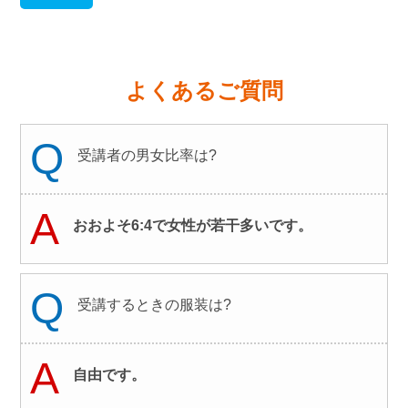
よくあるご質問
Q
受講者の男女比率は?
A
おおよそ6:4で女性が若干多いです。
Q
受講するときの服装は?
A
自由です。