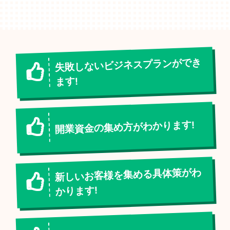
失敗しないビジネスプランができ
ます!
開業資金の集め方がわかります!
新しいお客様を集める具体策がわ
かります!