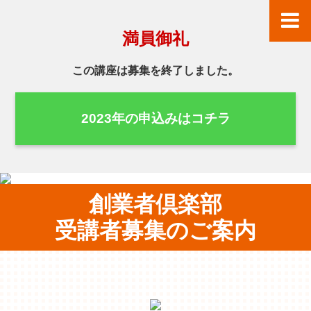
満員御礼
この講座は募集を終了しました。
2023年の申込みはコチラ
創業者倶楽部
受講者募集のご案内