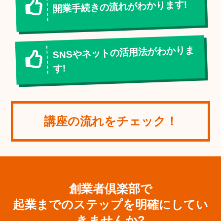
開業手続きの流れがわかります!
SNSやネットの活用法がわかりま
す!
講座の流れをチェック！
創業者倶楽部で
起業までのステップを明確にしてい
きませんか?