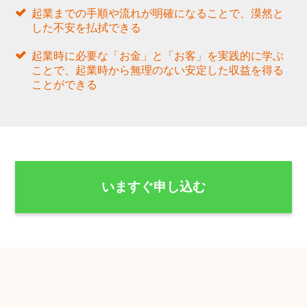
起業までの手順や流れが明確になることで、漠然と
した不安を払拭できる
起業時に必要な「お金」と「お客」を実践的に学ぶ
ことで、起業時から無理のない安定した収益を得る
ことができる
いますぐ申し込む