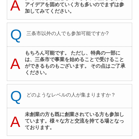
A
アイデアを固めていく方も多いのでまずは参
加してみてください。
Q
三条市以外の人でも参加可能ですか?
もちろん可能です。 ただし、特典の一部に
A
は、三条市で事業を始めることで受けること
ができるものもございます。 その点はご了承
ください。
Q
どのようなレベルの人が集まりますか？
未創業の方も既に創業されている方も参加し
A
ています。様々な方と交流を持てる場となっ
ております。