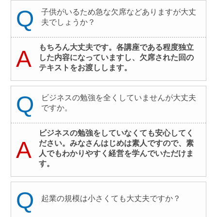
Q
子供がいるため急な欠席などありますが大丈
夫でしょうか？
もちろん大丈夫です。各講座である程度独立
A
した内容になっていますし、欠席された回の
テキストをお渡しします。
Q
ビジネスの勉強を全くしていませんが大丈夫
ですか。
ビジネスの勉強をしていなくても安心してく
A
ださい。みなさんはじめは素人ですので、素
人でもわかりやすく経営を学んでいただけま
す。
Q
起業の規模は小さくても大丈夫ですか？