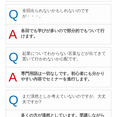
Q
全回出られないかもしれないのです
が・・・。
A
各回でも学びが多いので部分的でもついて行
けます。
Q
起業についてわからない言葉などが出てきて
置いて行かれないか心配です。
A
専門用語は一切なしです。初心者にも分かり
やすい内容でセミナーを進行します。
Q
まだ漠然としか考えていないのですが、大丈
夫ですか?
多くの方が漠然としています。受講しながら