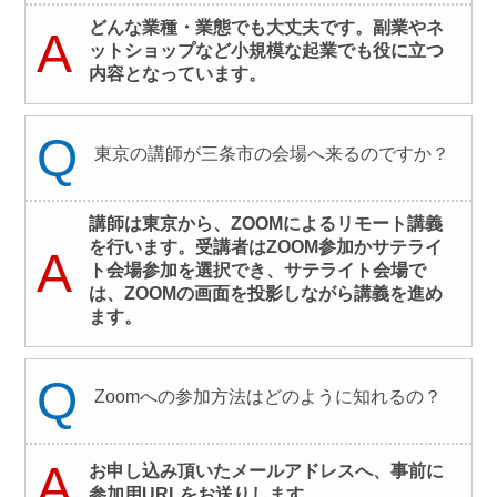
どんな業種・業態でも大丈夫です。副業やネ
A
ットショップなど小規模な起業でも役に立つ
内容となっています。
Q
東京の講師が三条市の会場へ来るのですか？
講師は東京から、ZOOMによるリモート講義
を行います。受講者はZOOM参加かサテライ
A
ト会場参加を選択でき、サテライト会場で
は、ZOOMの画面を投影しながら講義を進め
ます。
Q
Zoomへの参加方法はどのように知れるの？
A
お申し込み頂いたメールアドレスへ、事前に
参加用URLをお送りします。