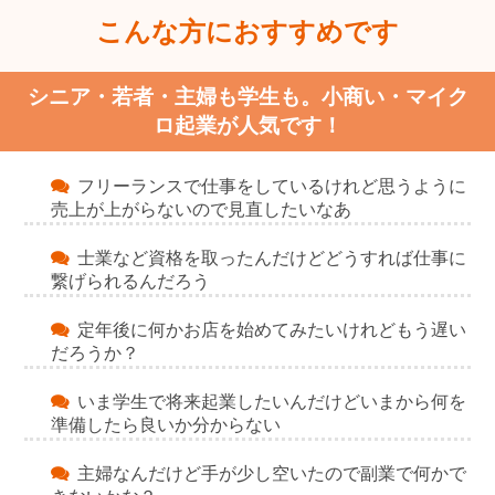
こんな方におすすめです
シニア・若者・主婦も学生も。小商い・マイク
ロ起業が人気です！
フリーランスで仕事をしているけれど思うように
売上が上がらないので見直したいなあ
士業など資格を取ったんだけどどうすれば仕事に
繋げられるんだろう
定年後に何かお店を始めてみたいけれどもう遅い
だろうか？
いま学生で将来起業したいんだけどいまから何を
準備したら良いか分からない
主婦なんだけど手が少し空いたので副業で何かで