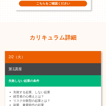
こちらをご確認ください
カリキュラム詳細
2/2
（火）
第1講座
失敗しない起業の条件
失敗する起業、しない起業
経営者の心構えとは？
リスク分散型の起業とは？
副業、兼業時代の起業