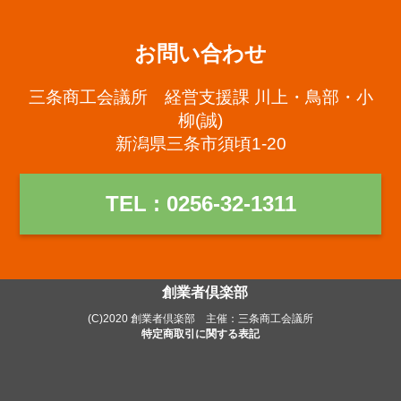
お問い合わせ
三条商工会議所 経営支援課 川上・鳥部・小
柳(誠)
新潟県三条市須頃1-20
TEL : 0256-32-1311
創業者倶楽部
(C)2020 創業者倶楽部 主催：三条商工会議所
特定商取引に関する表記