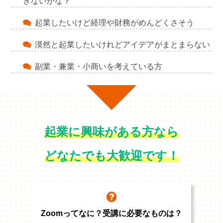
きないかな？
起業したいけど経理や財務がめんどくさそう
漠然と起業したいけれどアイデアがまとまらない
副業・兼業・小商いを考えている方
起業に興味がある方なら
どなたでも大歓迎です！
Zoomってなに？受講に必要なものは？