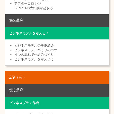
アフターコロナ①
～PESTの大転換が起きる
第2講座
ビジネスモデルを考える！
ビジネスモデルの事例紹介
ビジネスモデルづくりのコツ
４つの流れで仕組みづくり
ビジネスモデルを考えよう
2/9
（火）
第3講座
ビジネスプラン作成