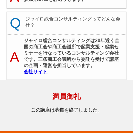
Q
ジャイロ総合コンサルティングってどんな会
社？
ジャイロ総合コンサルティングは20年近く全
国の商工会や商工会議所で起業支援・起業セ
A
ミナーを行なっているコンサルティング会社
です。三条商工会議所から委託を受けて講座
の企画・運営を担当しています。
会社サイト
満員御礼
この講座は募集を終了しました。