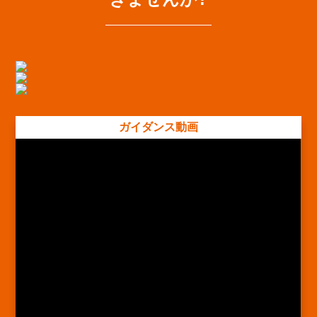
ガイダンス動画