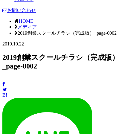
お問い合わせ
HOME
メディア
2019創業スクールチラシ（完成版）_page-0002
2019.10.22
2019創業スクールチラシ（完成版）
_page-0002
B!