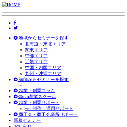
地域からセミナーを探す
北海道・東北エリア
関東エリア
中部エリア
近畿エリア
中国・四国エリア
九州・沖縄エリア
講師からセミナーを探す
起業・創業コラム
30min創業スクール
起業・創業サポート
web制作・運用サポート
商工会・商工会議所サポート
新着セミナー
お知らせ