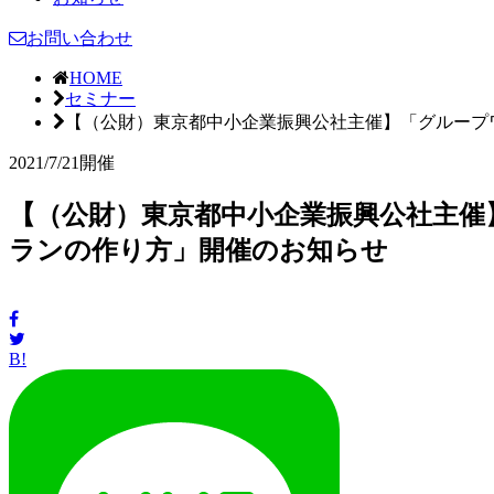
お問い合わせ
HOME
セミナー
【（公財）東京都中小企業振興公社主催】「グループ
2021/7/21開催
【（公財）東京都中小企業振興公社主催
ランの作り方」開催のお知らせ
B!