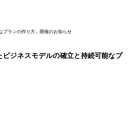
なプランの作り方」開催のお知らせ
たビジネスモデルの確立と持続可能なプ