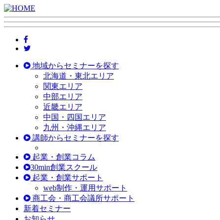
地域からセミナーを探す
北海道・東北エリア
関東エリア
中部エリア
近畿エリア
中国・四国エリア
九州・沖縄エリア
講師からセミナーを探す
起業・創業コラム
30min創業スクール
起業・創業サポート
web制作・運用サポート
商工会・商工会議所サポート
新着セミナー
お知らせ