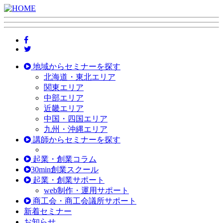
地域からセミナーを探す
北海道・東北エリア
関東エリア
中部エリア
近畿エリア
中国・四国エリア
九州・沖縄エリア
講師からセミナーを探す
起業・創業コラム
30min創業スクール
起業・創業サポート
web制作・運用サポート
商工会・商工会議所サポート
新着セミナー
お知らせ