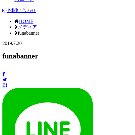
お問い合わせ
HOME
メディア
funabanner
2019.7.20
funabanner
B!