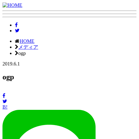
HOME
メディア
ogp
2019.6.1
ogp
B!