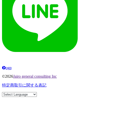
ogp
©2026
Jairo general consulting Inc
特定商取引に関する表記