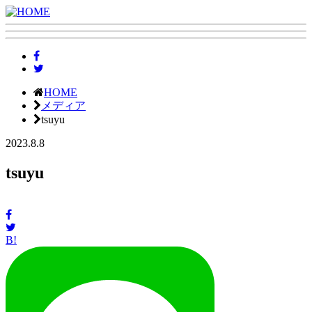
HOME
メディア
tsuyu
2023.8.8
tsuyu
B!