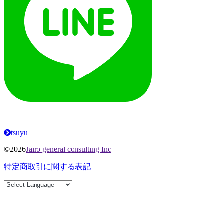
tsuyu
©2026
Jairo general consulting Inc
特定商取引に関する表記